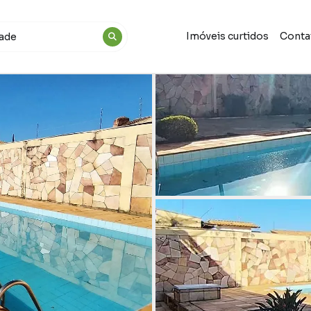
Imóveis curtidos
Conta