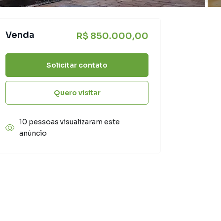
Venda
R$ 850.000,00
Solicitar contato
Quero visitar
10 pessoas visualizaram este
anúncio