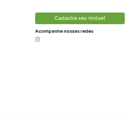
Cadastre seu imóvel
Acompanhe nossas redes