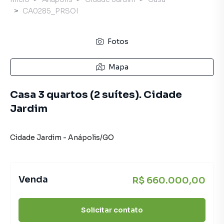
CA0285_PRSOI
Fotos
Mapa
Casa 3 quartos (2 suítes). Cidade
Jardim
Cidade Jardim
-
Anápolis
/
GO
Venda
R$ 660.000,00
Solicitar contato