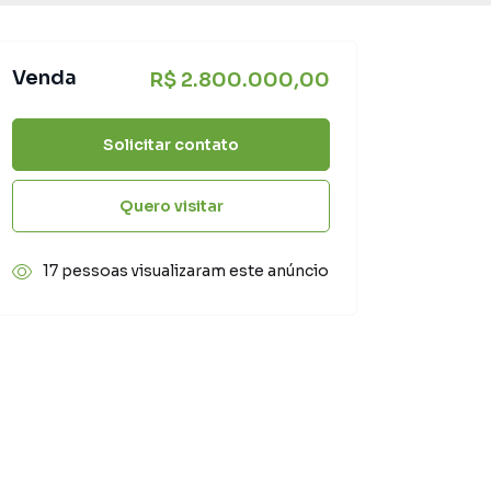
Venda
R$ 2.800.000,00
Solicitar contato
Quero visitar
17 pessoas visualizaram este anúncio