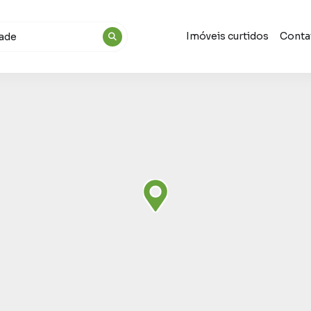
Imóveis curtidos
Conta