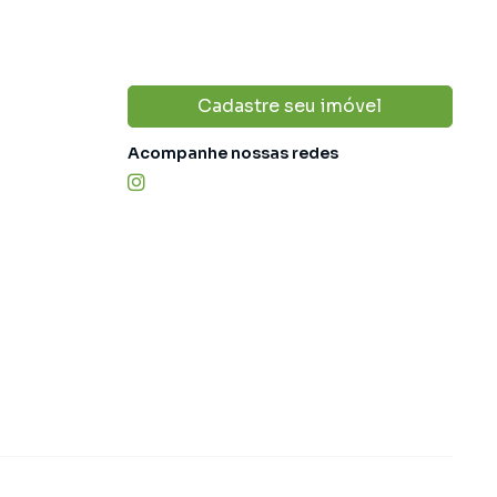
Cadastre seu imóvel
Acompanhe nossas redes