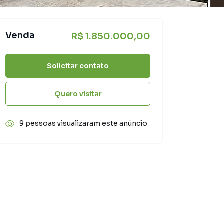
Venda
R$ 1.850.000,00
Solicitar contato
Quero visitar
9 pessoas visualizaram este anúncio