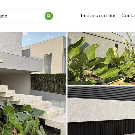
Imóveis curtidos
Conta