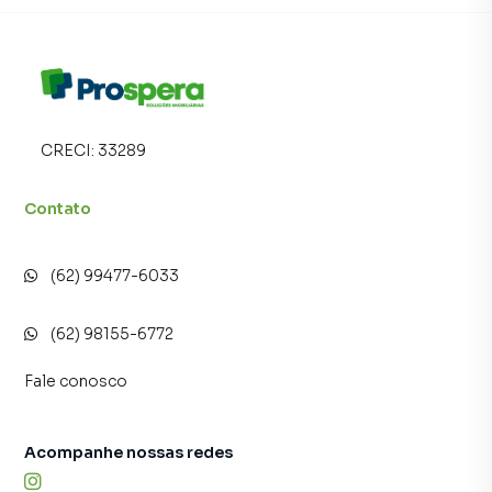
CRECI:
33289
Contato
(62) 99477-6033
(62) 98155-6772
Fale conosco
Acompanhe nossas redes