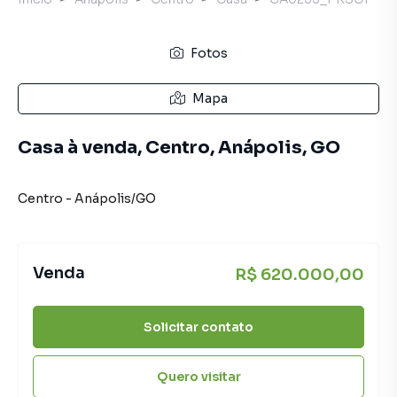
Fotos
Mapa
Casa à venda, Centro, Anápolis, GO
Centro
-
Anápolis
/
GO
Venda
R$ 620.000,00
Solicitar contato
Quero visitar