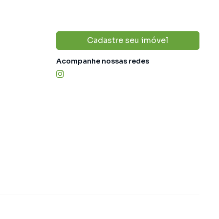
Cadastre seu imóvel
Acompanhe nossas redes