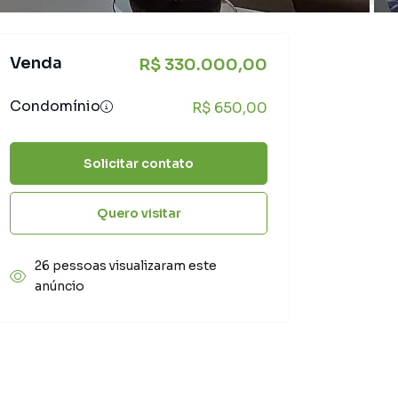
Venda
R$ 330.000,00
Condomínio
R$ 650,00
Solicitar contato
Quero visitar
26 pessoas visualizaram este
anúncio