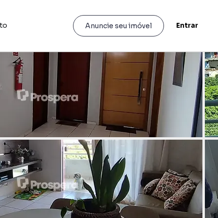
to
Entrar
Anuncie seu imóvel