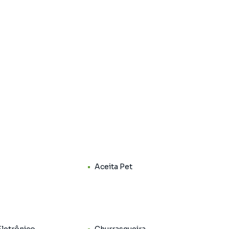
Aceita Pet