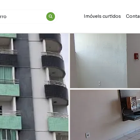
Imóveis curtidos
Conta