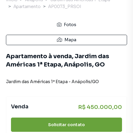
Apartamento
AP0073_PRSOI
Fotos
Mapa
Apartamento à venda, Jardim das
Américas 1ª Etapa, Anápolis, GO
Jardim das Américas 1ª Etapa
-
Anápolis
/
GO
Venda
R$ 450.000,00
Solicitar contato