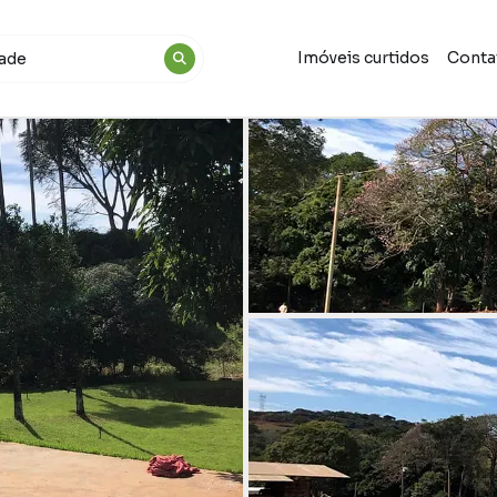
Imóveis curtidos
Conta