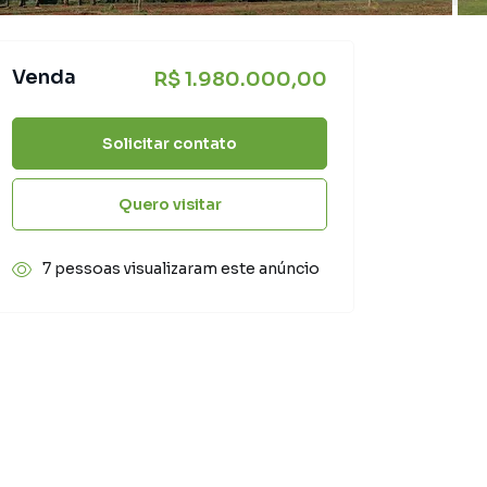
Venda
R$ 1.980.000,00
Solicitar contato
Quero visitar
7 pessoas visualizaram este anúncio