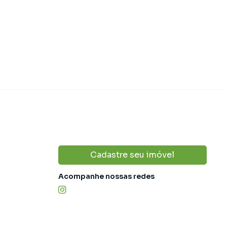
Cadastre seu imóvel
Acompanhe nossas redes