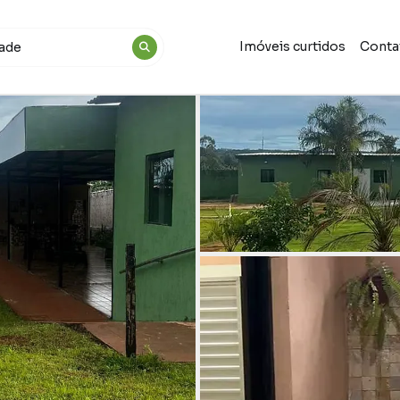
Imóveis curtidos
Conta