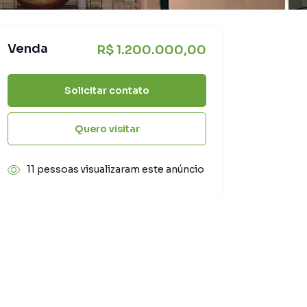
Venda
R$ 1.200.000,00
Solicitar contato
Quero visitar
11 pessoas visualizaram este anúncio