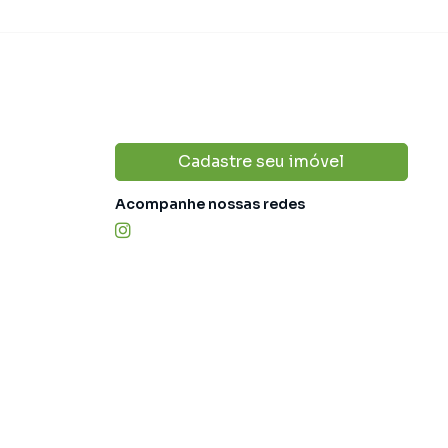
Cadastre seu imóvel
Acompanhe nossas redes