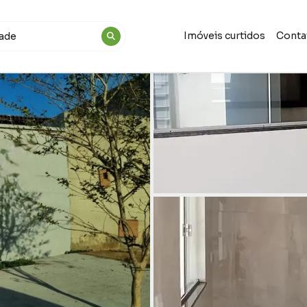
Imóveis curtidos
Conta