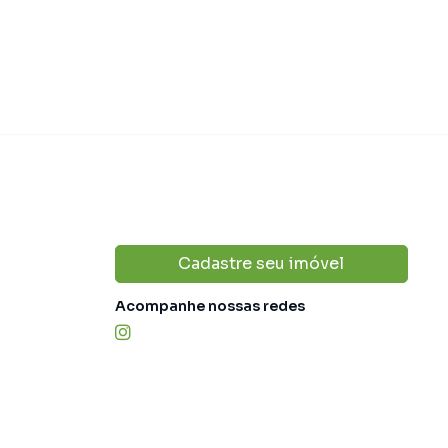
Cadastre seu imóvel
Acompanhe nossas redes