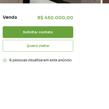
Venda
R$ 450.000,00
Solicitar contato
Quero visitar
6 pessoas visualizaram este anúncio