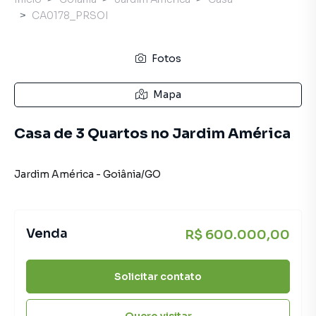
CA0178_PRSOI
Fotos
Mapa
Casa de 3 Quartos no Jardim América
Jardim América
-
Goiânia
/
GO
Venda
R$ 600.000,00
Solicitar contato
Quero visitar