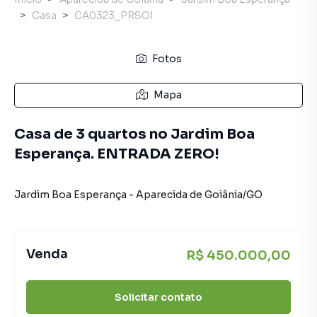
Casa
CA0323_PRSOI
Fotos
Mapa
Casa de 3 quartos no Jardim Boa
Esperança. ENTRADA ZERO!
Jardim Boa Esperança
-
Aparecida de Goiânia
/
GO
Venda
R$ 450.000,00
Solicitar contato