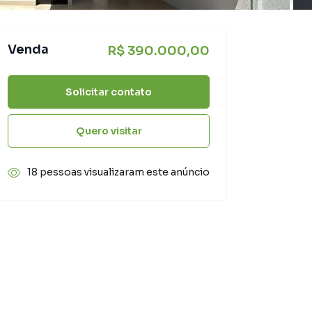
Venda
R$ 390.000,00
Solicitar contato
Quero visitar
18 pessoas visualizaram este anúncio