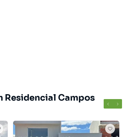
em Residencial Campos