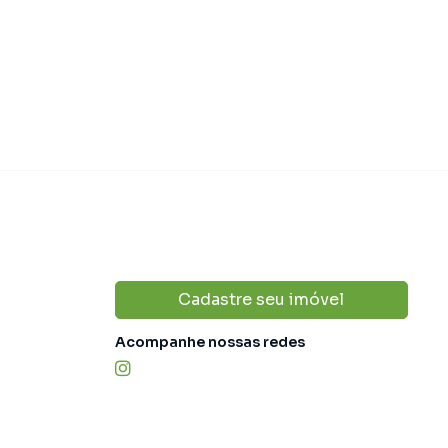
Cadastre seu imóvel
Acompanhe nossas redes