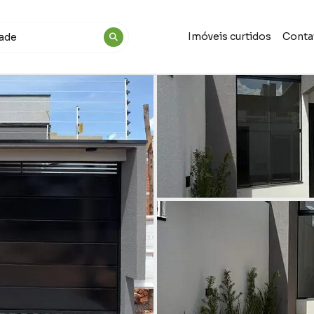
Imóveis curtidos
Conta