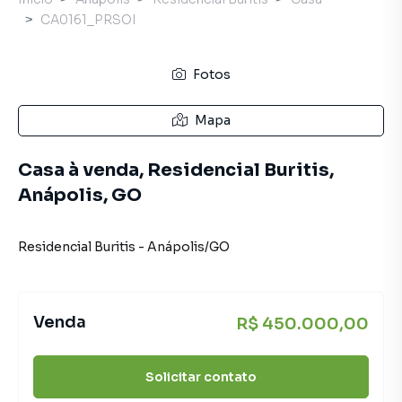
CA0161_PRSOI
Fotos
Mapa
Casa à venda, Residencial Buritis,
Anápolis, GO
Residencial Buritis
-
Anápolis
/
GO
Venda
R$ 450.000,00
Solicitar contato