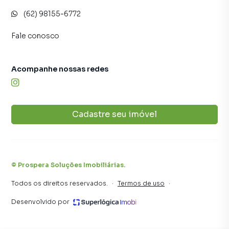
(62) 98155-6772
Fale conosco
Acompanhe nossas redes
Cadastre seu imóvel
©
Prospera Soluções Imobiliárias
.
Todos os direitos reservados.
·
Termos de uso
·
Desenvolvido por