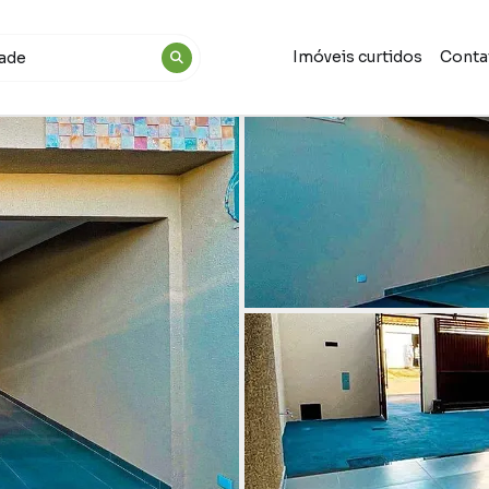
Imóveis curtidos
Conta