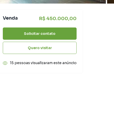
Venda
R$ 450.000,00
Solicitar contato
Quero visitar
15 pessoas visualizaram este anúncio