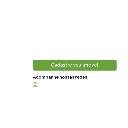
Cadastre seu imóvel
Acompanhe nossas redes