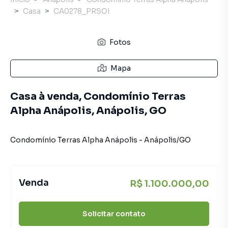
Casa
CA0278_PRSOI
Fotos
Mapa
Casa à venda, Condomínio Terras
Alpha Anápolis, Anápolis, GO
Condomínio Terras Alpha Anápolis
-
Anápolis
/
GO
Venda
R$ 1.100.000,00
Solicitar contato