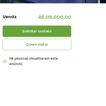
Venda
R$ 215.000,00
Solicitar contato
Quero visitar
46 pessoas visualizaram este
anúncio