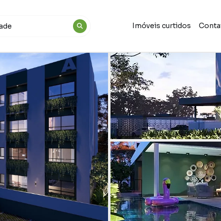
Imóveis curtidos
Conta