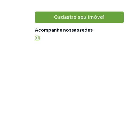
Cadastre seu imóvel
Acompanhe nossas redes