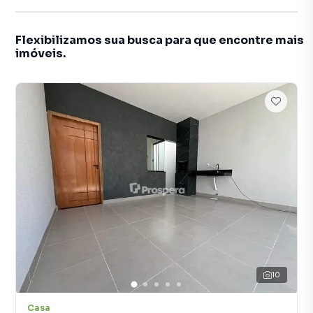
Flexibilizamos sua busca para que encontre mais
imóveis.
10
Casa